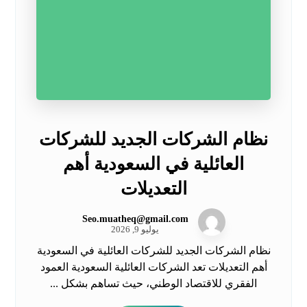
نظام الشركات الجديد للشركات
العائلية في السعودية أهم
التعديلات
Seo.muatheq@gmail.com
يوليو 9, 2026
نظام الشركات الجديد للشركات العائلية في السعودية
أهم التعديلات تعد الشركات العائلية السعودية العمود
الفقري للاقتصاد الوطني، حيث تساهم بشكل ...