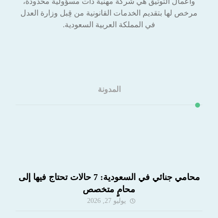
وأعمال التوثيق هي شركة مهنية ذات مسؤولية محدودة،
مرخص لها بتقديم الخدمات القانونية من قِبل وزارة العدل
في المملكة العربية السعودية.
المدونة
محامي جنائي في السعودية: 7 حالات تحتاج فيها إلى
محامٍ متخصص
يوليو 27, 2026