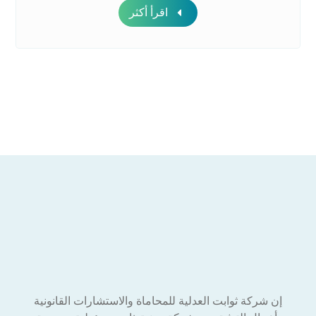
اقرأ أكثر
إن شركة ثوابت العدلية للمحاماة والاستشارات القانونية