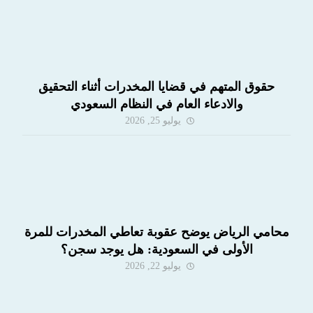
حقوق المتهم في قضايا المخدرات أثناء التحقيق
والادعاء العام في النظام السعودي
يوليو 25, 2026
محامي الرياض يوضح عقوبة تعاطي المخدرات للمرة
الأولى في السعودية: هل يوجد سجن؟
يوليو 22, 2026