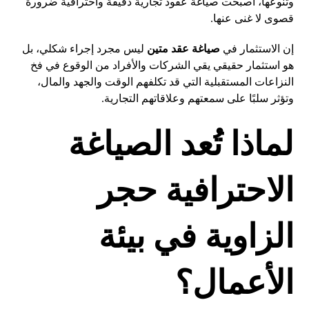
وتنوعها، أصبحت صياغة عقود تجارية دقيقة واحترافية ضرورة
قصوى لا غنى عنها.
إن الاستثمار في
صياغة عقد متين
ليس مجرد إجراء شكلي، بل
هو استثمار حقيقي يقي الشركات والأفراد من الوقوع في فخ
النزاعات المستقبلية التي قد تكلفهم الوقت والجهد والمال،
وتؤثر سلبًا على سمعتهم وعلاقاتهم التجارية.
لماذا تُعد الصياغة
الاحترافية حجر
الزاوية في بيئة
الأعمال؟