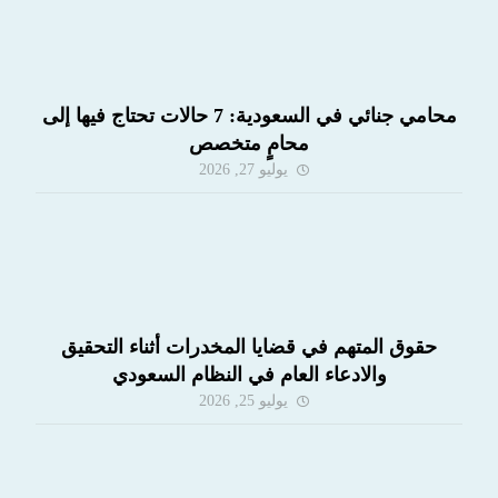
محامي جنائي في السعودية: 7 حالات تحتاج فيها إلى
محامٍ متخصص
يوليو 27, 2026
حقوق المتهم في قضايا المخدرات أثناء التحقيق
والادعاء العام في النظام السعودي
يوليو 25, 2026