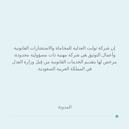
إن شركة ثوابت العدلية للمحاماة والاستشارات القانونية
وأعمال التوثيق هي شركة مهنية ذات مسؤولية محدودة،
مرخص لها بتقديم الخدمات القانونية من قِبل وزارة العدل
في المملكة العربية السعودية.
المدونة