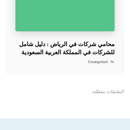
محامي شركات في الرياض : دليل شامل
للشركات في المملكة العربية السعودية
Uncategorized
التعليقات معطلة.