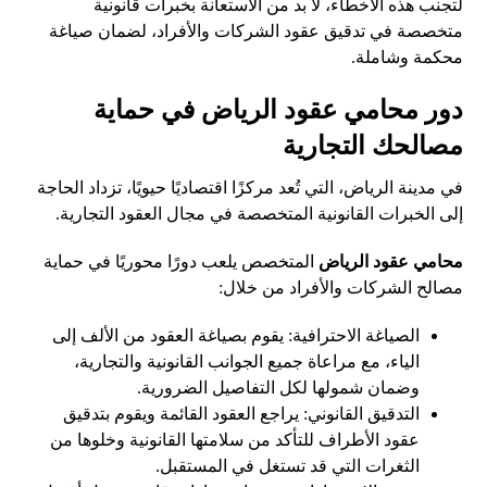
لتجنب هذه الأخطاء، لا بد من الاستعانة بخبرات قانونية
متخصصة في تدقيق عقود الشركات والأفراد، لضمان صياغة
محكمة وشاملة.
دور محامي عقود الرياض في حماية
مصالحك التجارية
في مدينة الرياض، التي تُعد مركزًا اقتصاديًا حيويًا، تزداد الحاجة
إلى الخبرات القانونية المتخصصة في مجال العقود التجارية.
محامي عقود الرياض
المتخصص يلعب دورًا محوريًا في حماية
مصالح الشركات والأفراد من خلال:
الصياغة الاحترافية: يقوم بصياغة العقود من الألف إلى
الياء، مع مراعاة جميع الجوانب القانونية والتجارية،
وضمان شمولها لكل التفاصيل الضرورية.
التدقيق القانوني: يراجع العقود القائمة ويقوم بتدقيق
عقود الأطراف للتأكد من سلامتها القانونية وخلوها من
الثغرات التي قد تستغل في المستقبل.