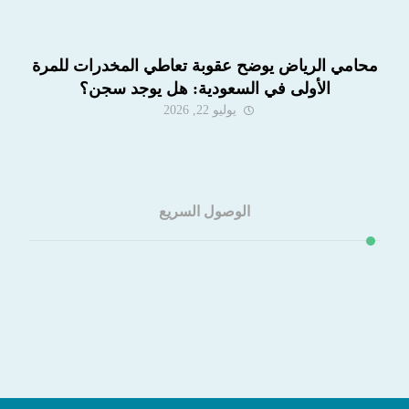
محامي الرياض يوضح عقوبة تعاطي المخدرات للمرة
الأولى في السعودية: هل يوجد سجن؟
يوليو 22, 2026
الوصول السريع
الخدمات
من نحن
اتصل بنا