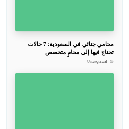
محامي جنائي في السعودية: 7 حالات
تحتاج فيها إلى محامٍ متخصص
Uncategorized