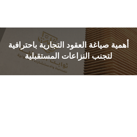
أهمية صياغة العقود التجارية باحترافية
لتجنب النزاعات المستقبلية