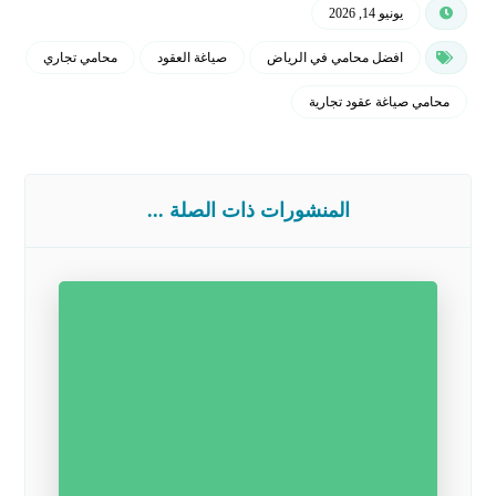
يونيو 14, 2026
افضل محامي في الرياض
صياغة العقود
محامي تجاري
محامي صياغة عقود تجارية
المنشورات ذات الصلة ...