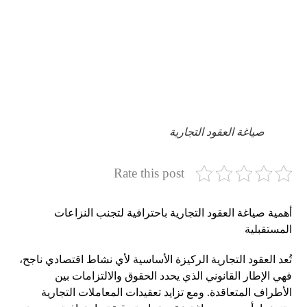
صياغة العقود التجارية
Rate this post
أهمية صياغة العقود التجارية باحترافية لتجنب النزاعات
المستقبلية
تُعد العقود التجارية الركيزة الأساسية لأي نشاط اقتصادي ناجح،
فهي الإطار القانوني الذي يحدد الحقوق والالتزامات بين
الأطراف المتعاقدة. ومع تزايد تعقيدات المعاملات التجارية