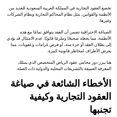
تخضع العقود التجارية في المملكة العربية السعودية للعديد من
الأنظمة والقوانين، مثل نظام المحاكم التجارية ونظام الشركات
وغيرها.
الصياغة الاحترافية تضمن أن العقد يتوافق تمامًا مع هذه
الأنظمة، مما يجعله صحيحًا وملزمًا قانونًا. عدم الامتثال قد يؤدي
إلى بطلان العقد أو جزء منه، أو فرض غرامات وعقوبات، مما
يعرض الأطراف لمخاطر قانونية كبيرة.
هنا يبرز دور محامي عقود الرياض المتخصص الذي يمتلك
المعرفة العميقة بالتشريعات المحلية والدولية ذات الصلة.
الأخطاء الشائعة في صياغة
العقود التجارية وكيفية
تجنبها